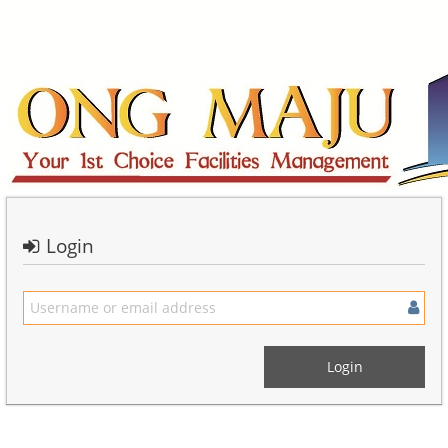
Login